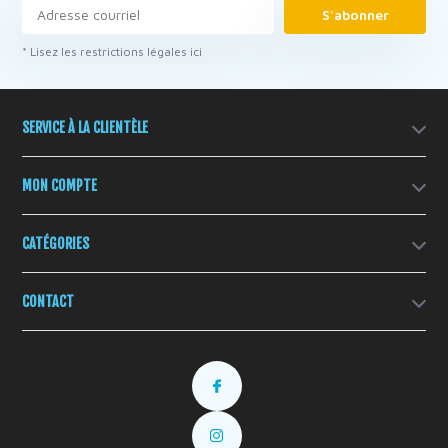
S'abonner
* Lisez les restrictions légales ici
SERVICE À LA CLIENTÈLE
MON COMPTE
CATÉGORIES
CONTACT