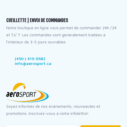
CUEILLETTE | ENVOI DE COMMANDES
Notre boutique en ligne vous permet de commander 24h /24
et 7J/ 7. Les commandes sont généralement traitées à
l’intérieur de 3-5 jours ouvrables
(450 ) 415-0582
info@aerosport.ca
Soyez informés de nos événements, nouveautés et
promotions. Inscrivez-vous à notre infolettre!