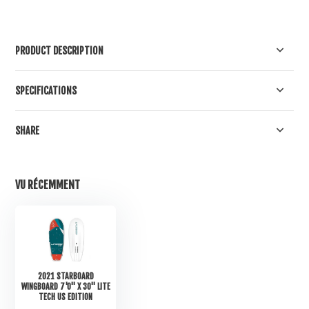
PRODUCT DESCRIPTION
SPECIFICATIONS
SHARE
VU RÉCEMMENT
2021 STARBOARD
WINGBOARD 7'0" X 30" LITE
TECH US EDITION