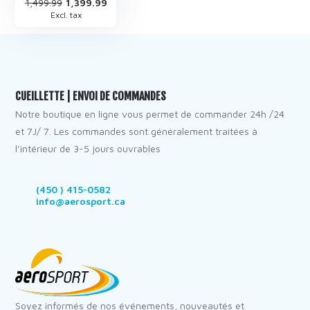
1,499.99
1,399.99
Excl. tax
CUEILLETTE | ENVOI DE COMMANDES
Notre boutique en ligne vous permet de commander 24h /24
et 7J/ 7. Les commandes sont généralement traitées à
l’intérieur de 3-5 jours ouvrables
(450 ) 415-0582
info@aerosport.ca
Soyez informés de nos événements, nouveautés et