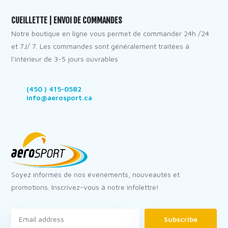
CUEILLETTE | ENVOI DE COMMANDES
Notre boutique en ligne vous permet de commander 24h /24
et 7J/ 7. Les commandes sont généralement traitées à
l’intérieur de 3-5 jours ouvrables
(450 ) 415-0582
info@aerosport.ca
Soyez informés de nos événements, nouveautés et
promotions. Inscrivez-vous à notre infolettre!
Subscribe