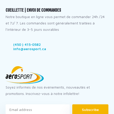
CUEILLETTE | ENVOI DE COMMANDES
Notre boutique en ligne vous permet de commander 24h /24
et 7J/ 7. Les commandes sont généralement traitées à
l’intérieur de 3-5 jours ouvrables
(450 ) 415-0582
info@aerosport.ca
Soyez informés de nos événements, nouveautés et
promotions. Inscrivez-vous à notre infolettre!
Subscribe