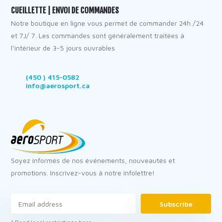
CUEILLETTE | ENVOI DE COMMANDES
Notre boutique en ligne vous permet de commander 24h /24
et 7J/ 7. Les commandes sont généralement traitées à
l’intérieur de 3-5 jours ouvrables
(450 ) 415-0582
info@aerosport.ca
Soyez informés de nos événements, nouveautés et
promotions. Inscrivez-vous à notre infolettre!
Subscribe