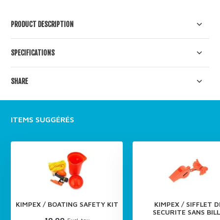
PRODUCT DESCRIPTION
SPECIFICATIONS
SHARE
ITEMS SUGGÉRÉS
KIMPEX / BOATING SAFETY KIT
KIMPEX / SIFFLET D
SECURITE SANS BIL