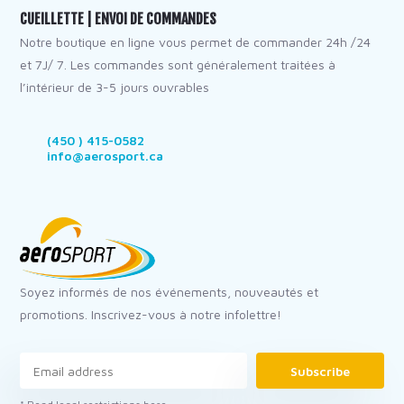
CUEILLETTE | ENVOI DE COMMANDES
Notre boutique en ligne vous permet de commander 24h /24
et 7J/ 7. Les commandes sont généralement traitées à
l’intérieur de 3-5 jours ouvrables
(450 ) 415-0582
info@aerosport.ca
Soyez informés de nos événements, nouveautés et
promotions. Inscrivez-vous à notre infolettre!
Subscribe