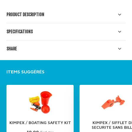
PRODUCT DESCRIPTION
SPECIFICATIONS
SHARE
ITEMS SUGGÉRÉS
KIMPEX / BOATING SAFETY KIT
KIMPEX / SIFFLET D
SECURITE SANS BIL