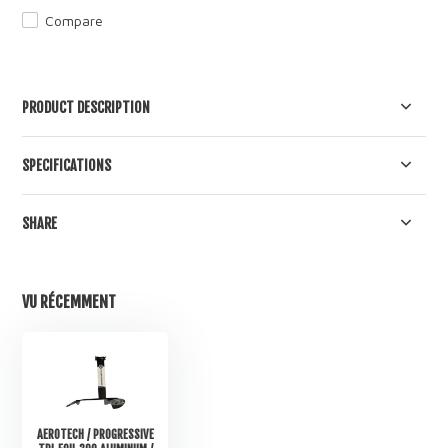
Compare
PRODUCT DESCRIPTION
SPECIFICATIONS
SHARE
VU RÉCEMMENT
AEROTECH / PROGRESSIVE