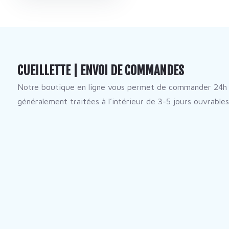
CUEILLETTE | ENVOI DE COMMANDES
Notre boutique en ligne vous permet de commander 24h 
généralement traitées à l’intérieur de 3-5 jours ouvrables