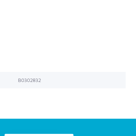
B0302832