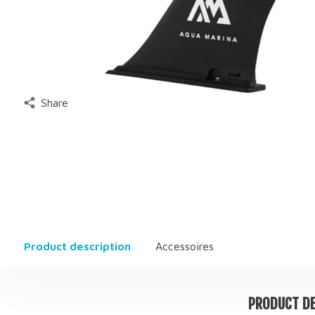
Share
Product description
Accessoires
PRODUCT DE