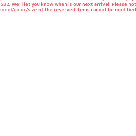
582. We'll let you know when is our next arrival. Please no
odel/color/size of the reserved items cannot be modified