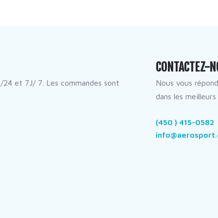
CONTACTEZ-N
/24 et 7J/ 7. Les commandes sont
Nous vous répon
dans les meilleurs 
(450 ) 415-0582
info@aerosport.