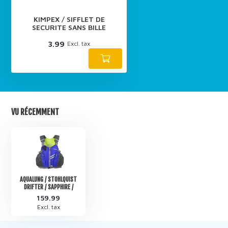
KIMPEX / SIFFLET DE
SECURITE SANS BILLE
3.99
Excl. tax
VU RÉCEMMENT
AQUALUNG / STOHLQUIST
DRIFTER / SAPPHIRE /
159.99
Excl. tax