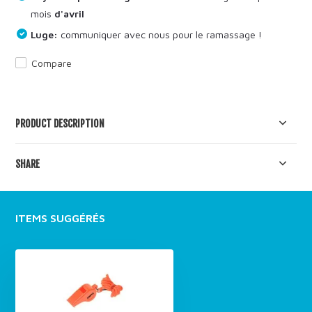
mois
d'avril
Luge:
communiquer avec nous pour le ramassage !
Compare
PRODUCT DESCRIPTION
SHARE
ITEMS SUGGÉRÉS