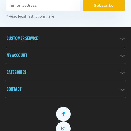
Subscribe
* Read legal restrictions here
CUSTOMER SERVICE
MY ACCOUNT
CATEGORIES
CONTACT