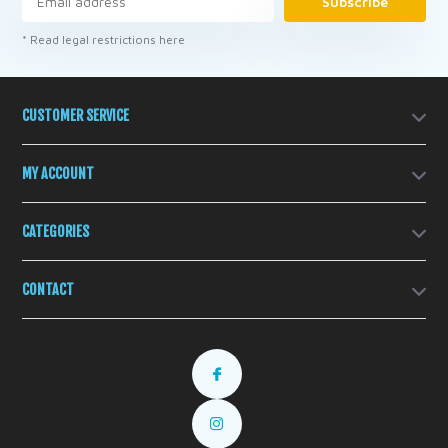
Subscribe
* Read legal restrictions here
CUSTOMER SERVICE
MY ACCOUNT
CATEGORIES
CONTACT