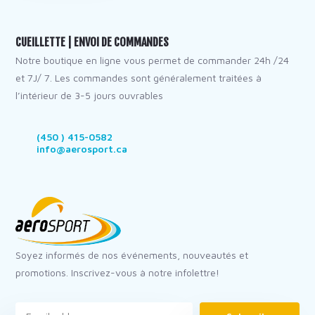
CUEILLETTE | ENVOI DE COMMANDES
Notre boutique en ligne vous permet de commander 24h /24
et 7J/ 7. Les commandes sont généralement traitées à
l’intérieur de 3-5 jours ouvrables
(450 ) 415-0582
info@aerosport.ca
Soyez informés de nos événements, nouveautés et
promotions. Inscrivez-vous à notre infolettre!