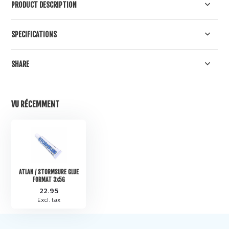
PRODUCT DESCRIPTION
SPECIFICATIONS
SHARE
VU RÉCEMMENT
ATLAN / STORMSURE GLUE
FORMAT 3x5G
22.95
Excl. tax