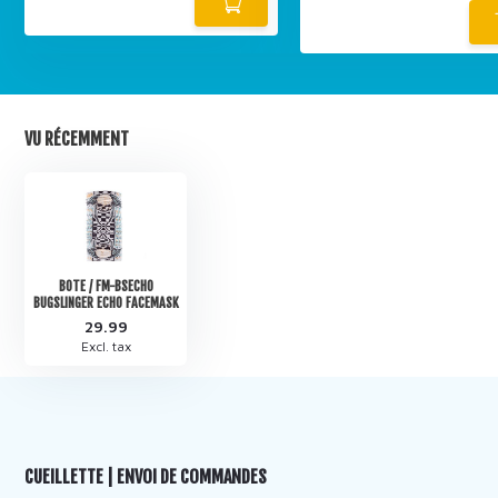
VU RÉCEMMENT
BOTE / FM-BSECHO
BUGSLINGER ECHO FACEMASK
29.99
Excl. tax
CUEILLETTE | ENVOI DE COMMANDES