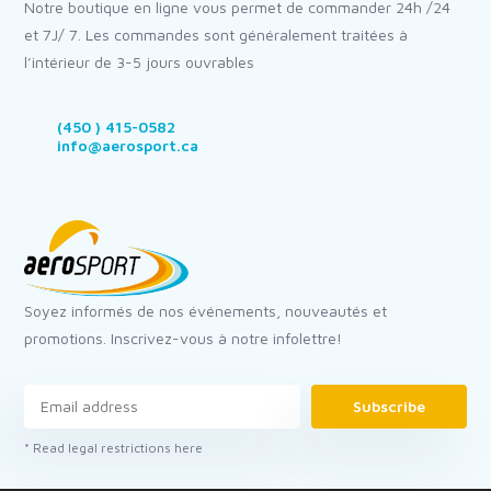
Notre boutique en ligne vous permet de commander 24h /24
et 7J/ 7. Les commandes sont généralement traitées à
l’intérieur de 3-5 jours ouvrables
(450 ) 415-0582
info@aerosport.ca
Soyez informés de nos événements, nouveautés et
promotions. Inscrivez-vous à notre infolettre!
Subscribe
* Read legal restrictions here