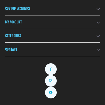
CUSTOMER SERVICE
MY ACCOUNT
CATEGORIES
CONTACT