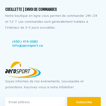
CUEILLETTE | ENVOI DE COMMANDES
Notre boutique en ligne vous permet de commander 24h /24
et 7J/ 7. Les commandes sont généralement traitées à
l’intérieur de 3-5 jours ouvrables
(450 ) 415-0582
info@aerosport.ca
Soyez informés de nos événements, nouveautés et
promotions. Inscrivez-vous à notre infolettre!
Subscribe