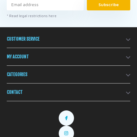
Subscribe
* Read legal restrictions here
CUSTOMER SERVICE
MY ACCOUNT
CATEGORIES
CONTACT