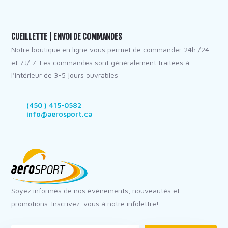
CUEILLETTE | ENVOI DE COMMANDES
Notre boutique en ligne vous permet de commander 24h /24
et 7J/ 7. Les commandes sont généralement traitées à
l’intérieur de 3-5 jours ouvrables
(450 ) 415-0582
info@aerosport.ca
Soyez informés de nos événements, nouveautés et
promotions. Inscrivez-vous à notre infolettre!