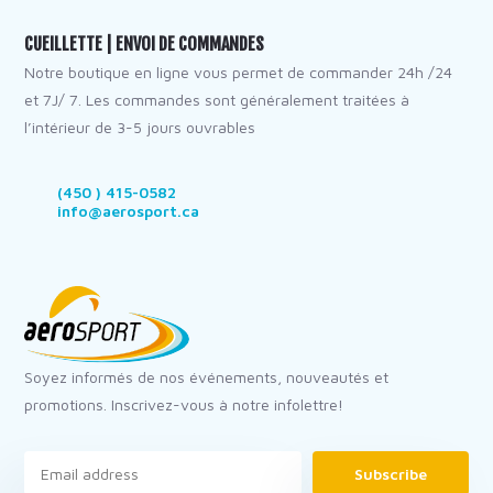
CUEILLETTE | ENVOI DE COMMANDES
Notre boutique en ligne vous permet de commander 24h /24
et 7J/ 7. Les commandes sont généralement traitées à
l’intérieur de 3-5 jours ouvrables
(450 ) 415-0582
info@aerosport.ca
Soyez informés de nos événements, nouveautés et
promotions. Inscrivez-vous à notre infolettre!
Subscribe