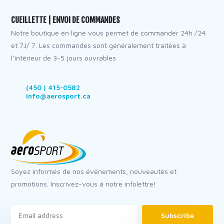
CUEILLETTE | ENVOI DE COMMANDES
Notre boutique en ligne vous permet de commander 24h /24
et 7J/ 7. Les commandes sont généralement traitées à
l’intérieur de 3-5 jours ouvrables
(450 ) 415-0582
info@aerosport.ca
Soyez informés de nos événements, nouveautés et
promotions. Inscrivez-vous à notre infolettre!
Subscribe