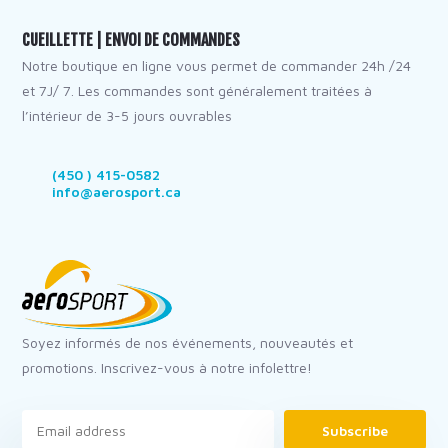
CUEILLETTE | ENVOI DE COMMANDES
Notre boutique en ligne vous permet de commander 24h /24
et 7J/ 7. Les commandes sont généralement traitées à
l’intérieur de 3-5 jours ouvrables
(450 ) 415-0582
info@aerosport.ca
Soyez informés de nos événements, nouveautés et
promotions. Inscrivez-vous à notre infolettre!
Subscribe