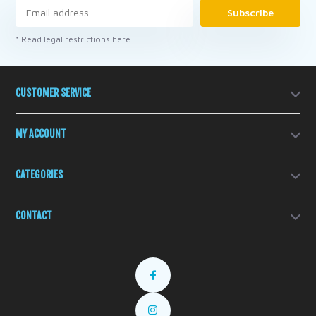
Subscribe
* Read legal restrictions here
CUSTOMER SERVICE
MY ACCOUNT
CATEGORIES
CONTACT