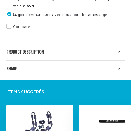
mois
d'avril
Luge:
communiquer avec nous pour le ramassage !
Compare
PRODUCT DESCRIPTION
SHARE
ITEMS SUGGÉRÉS