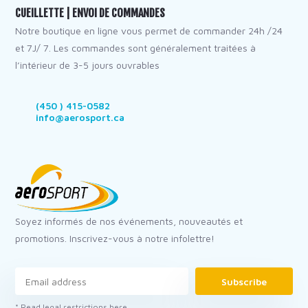
CUEILLETTE | ENVOI DE COMMANDES
Notre boutique en ligne vous permet de commander 24h /24
et 7J/ 7. Les commandes sont généralement traitées à
l’intérieur de 3-5 jours ouvrables
(450 ) 415-0582
info@aerosport.ca
Soyez informés de nos événements, nouveautés et
promotions. Inscrivez-vous à notre infolettre!
Subscribe
* Read legal restrictions here