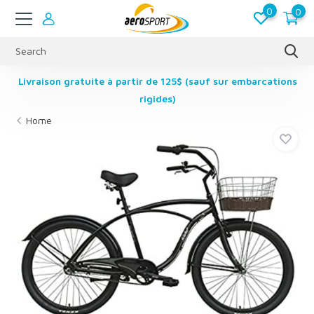
0
0
Livraison gratuite à partir de 125$ (sauf sur embarcations
rigides)
Home