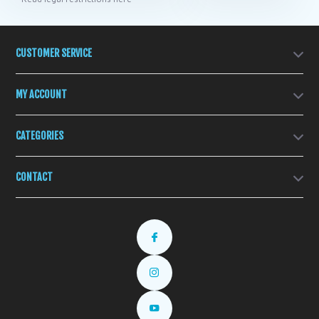
CUSTOMER SERVICE
MY ACCOUNT
CATEGORIES
CONTACT