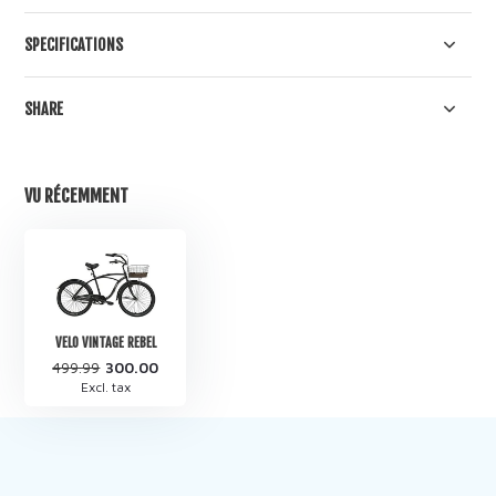
SPECIFICATIONS
SHARE
VU RÉCEMMENT
VELO VINTAGE REBEL
499.99
300.00
Excl. tax