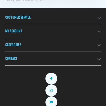
CUSTOMER SERVICE
MY ACCOUNT
CATEGORIES
CONTACT