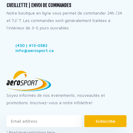
CUEILLETTE | ENVOI DE COMMANDES
Notre boutique en ligne vous permet de commander 24h /24
et 7J/ 7. Les commandes sont généralement traitées à
l’intérieur de 3-5 jours ouvrables
(450 ) 415-0582
info@aerosport.ca
Soyez informés de nos événements, nouveautés et
promotions. Inscrivez-vous à notre infolettre!
Subscribe
* Read legal restrictions here