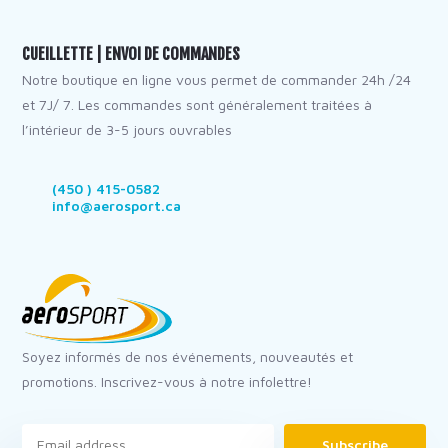
CUEILLETTE | ENVOI DE COMMANDES
Notre boutique en ligne vous permet de commander 24h /24
et 7J/ 7. Les commandes sont généralement traitées à
l’intérieur de 3-5 jours ouvrables
(450 ) 415-0582
info@aerosport.ca
Soyez informés de nos événements, nouveautés et
promotions. Inscrivez-vous à notre infolettre!
Subscribe