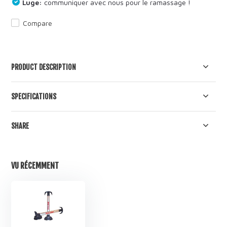
Luge:
communiquer avec nous pour le ramassage !
Compare
PRODUCT DESCRIPTION
SPECIFICATIONS
SHARE
VU RÉCEMMENT