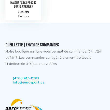
MALONE / STAX PRO2 (2
BOATS CARRIER)
204.99
Excl. tax
CUEILLETTE | ENVOI DE COMMANDES
Notre boutique en ligne vous permet de commander 24h /24
et 7J/ 7. Les commandes sont généralement traitées à
l’intérieur de 3-5 jours ouvrables
(450 ) 415-0582
info@aerosport.ca