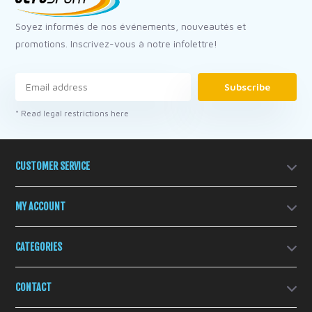
Soyez informés de nos événements, nouveautés et
promotions. Inscrivez-vous à notre infolettre!
Subscribe
* Read legal restrictions here
CUSTOMER SERVICE
MY ACCOUNT
CATEGORIES
CONTACT