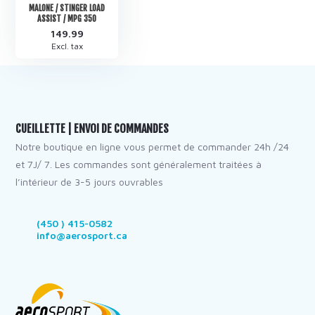
MALONE / STINGER LOAD
ASSIST / MPG 350
149.99
Excl. tax
CUEILLETTE | ENVOI DE COMMANDES
Notre boutique en ligne vous permet de commander 24h /24
et 7J/ 7. Les commandes sont généralement traitées à
l’intérieur de 3-5 jours ouvrables
(450 ) 415-0582
info@aerosport.ca