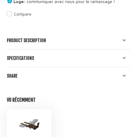
Luge:
communiquer avec nous pour le ramassage !
Compare
PRODUCT DESCRIPTION
SPECIFICATIONS
SHARE
VU RÉCEMMENT