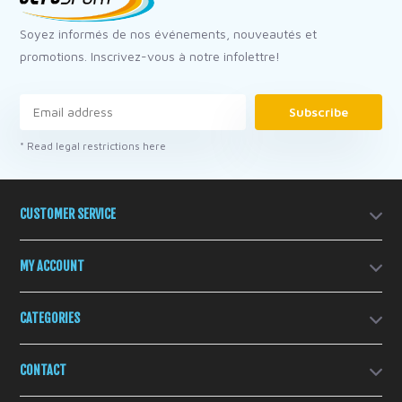
Soyez informés de nos événements, nouveautés et
promotions. Inscrivez-vous à notre infolettre!
Subscribe
* Read legal restrictions here
CUSTOMER SERVICE
MY ACCOUNT
CATEGORIES
CONTACT