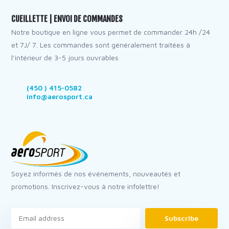
CUEILLETTE | ENVOI DE COMMANDES
Notre boutique en ligne vous permet de commander 24h /24
et 7J/ 7. Les commandes sont généralement traitées à
l’intérieur de 3-5 jours ouvrables
(450 ) 415-0582
info@aerosport.ca
Soyez informés de nos événements, nouveautés et
promotions. Inscrivez-vous à notre infolettre!
Subscribe