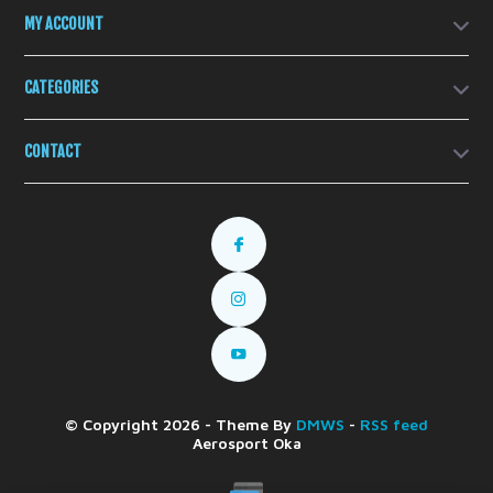
MY ACCOUNT
CATEGORIES
CONTACT
© Copyright 2026 - Theme By
DMWS
-
RSS feed
Aerosport Oka