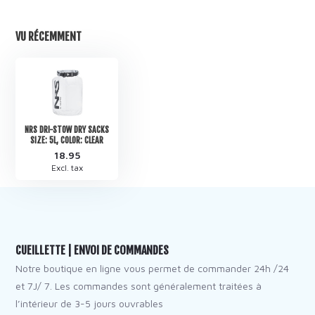
VU RÉCEMMENT
NRS DRI-STOW DRY SACKS
SIZE: 5L, COLOR: CLEAR
18.95
Excl. tax
CUEILLETTE | ENVOI DE COMMANDES
Notre boutique en ligne vous permet de commander 24h /24
et 7J/ 7. Les commandes sont généralement traitées à
l’intérieur de 3-5 jours ouvrables