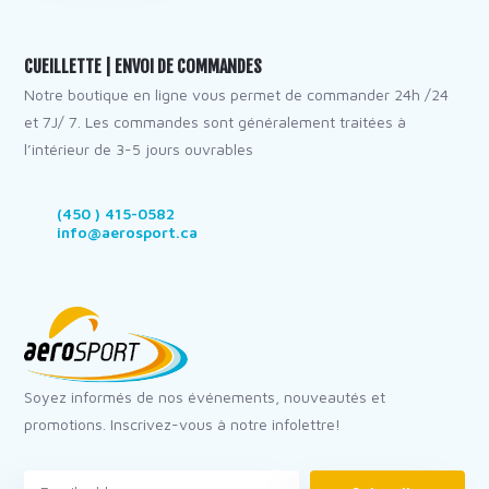
CUEILLETTE | ENVOI DE COMMANDES
Notre boutique en ligne vous permet de commander 24h /24
et 7J/ 7. Les commandes sont généralement traitées à
l’intérieur de 3-5 jours ouvrables
(450 ) 415-0582
info@aerosport.ca
Soyez informés de nos événements, nouveautés et
promotions. Inscrivez-vous à notre infolettre!