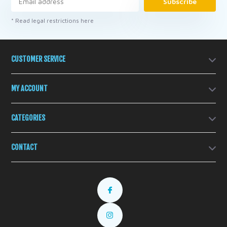
Subscribe
* Read legal restrictions here
CUSTOMER SERVICE
MY ACCOUNT
CATEGORIES
CONTACT