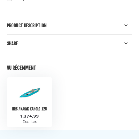
PRODUCT DESCRIPTION
SHARE
VU RÉCEMMENT
NRS / KAYAK KAHOLO 125
1,374.99
Excl. tax