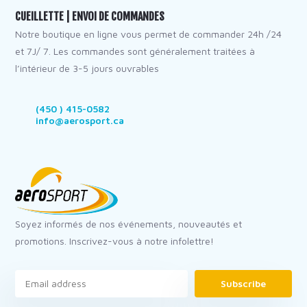
CUEILLETTE | ENVOI DE COMMANDES
Notre boutique en ligne vous permet de commander 24h /24
et 7J/ 7. Les commandes sont généralement traitées à
l’intérieur de 3-5 jours ouvrables
(450 ) 415-0582
info@aerosport.ca
Soyez informés de nos événements, nouveautés et
promotions. Inscrivez-vous à notre infolettre!
Subscribe