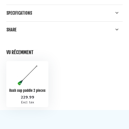
SPECIFICATIONS
SHARE
VU RÉCEMMENT
Rush sup paddle 2 pieces
229.99
Excl. tax