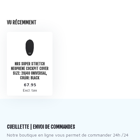
VU RÉCEMMENT
NRS SUPER STRETCH
NEOPRENE COCKPIT COVER
SIZE: 28/40 UNIVERSAL,
COLOR: BLACK
67.95
Excl. tax
CUEILLETTE | ENVOI DE COMMANDES
Notre boutique en ligne vous permet de commander 24h /24