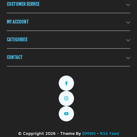
CUSTOMER SERVICE
MY ACCOUNT
CATEGORIES
CONTACT
© Copyright 2026 - Theme By
DMWS
-
RSS feed