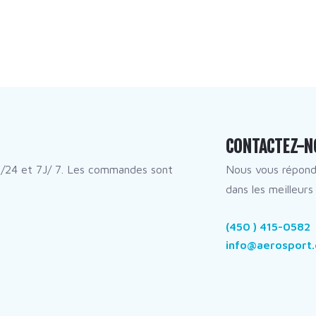
CONTACTEZ-N
/24 et 7J/ 7. Les commandes sont
Nous vous répon
dans les meilleurs 
(450 ) 415-0582
info@aerosport.