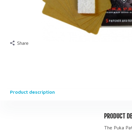
Share
Product description
PRODUCT DE
The Puka Patc