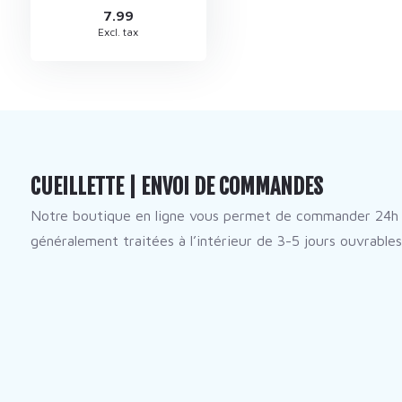
7.99
Excl. tax
CUEILLETTE | ENVOI DE COMMANDES
Notre boutique en ligne vous permet de commander 24h 
généralement traitées à l’intérieur de 3-5 jours ouvrables