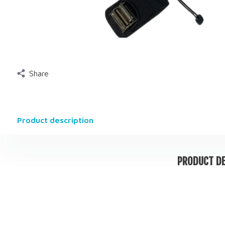
Share
Product description
PRODUCT DE