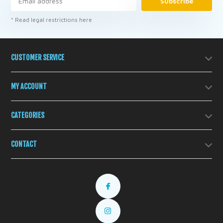
Subscribe
* Read legal restrictions here
CUSTOMER SERVICE
MY ACCOUNT
CATEGORIES
CONTACT