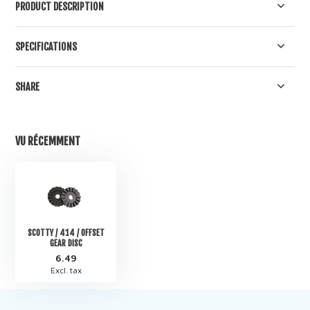
PRODUCT DESCRIPTION
SPECIFICATIONS
SHARE
VU RÉCEMMENT
SCOTTY / 414 / OFFSET
GEAR DISC
6.49
Excl. tax