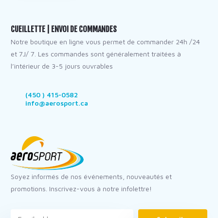
CUEILLETTE | ENVOI DE COMMANDES
Notre boutique en ligne vous permet de commander 24h /24
et 7J/ 7. Les commandes sont généralement traitées à
l’intérieur de 3-5 jours ouvrables
(450 ) 415-0582
info@aerosport.ca
Soyez informés de nos événements, nouveautés et
promotions. Inscrivez-vous à notre infolettre!