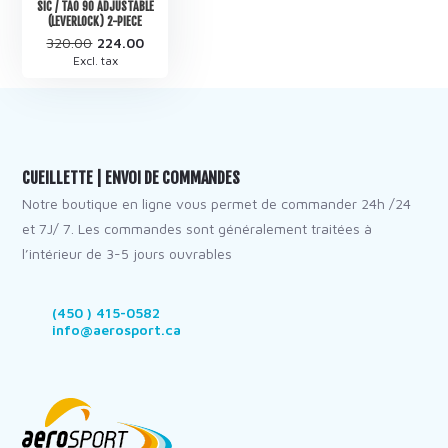
SIC / TAO 90 ADJUSTABLE
(LEVERLOCK) 2-PIECE
320.00
224.00
Excl. tax
CUEILLETTE | ENVOI DE COMMANDES
Notre boutique en ligne vous permet de commander 24h /24
et 7J/ 7. Les commandes sont généralement traitées à
l’intérieur de 3-5 jours ouvrables
(450 ) 415-0582
info@aerosport.ca