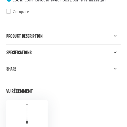
Compare
PRODUCT DESCRIPTION
SPECIFICATIONS
SHARE
VU RÉCEMMENT