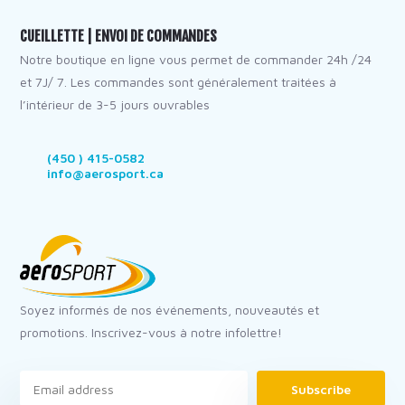
CUEILLETTE | ENVOI DE COMMANDES
Notre boutique en ligne vous permet de commander 24h /24
et 7J/ 7. Les commandes sont généralement traitées à
l’intérieur de 3-5 jours ouvrables
(450 ) 415-0582
info@aerosport.ca
Soyez informés de nos événements, nouveautés et
promotions. Inscrivez-vous à notre infolettre!
Subscribe