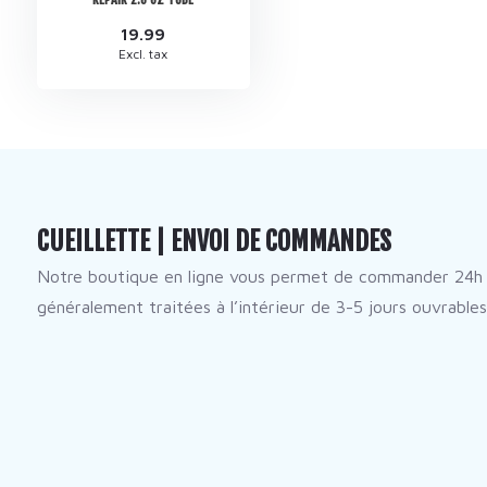
19.99
Excl. tax
CUEILLETTE | ENVOI DE COMMANDES
Notre boutique en ligne vous permet de commander 24h 
généralement traitées à l’intérieur de 3-5 jours ouvrables