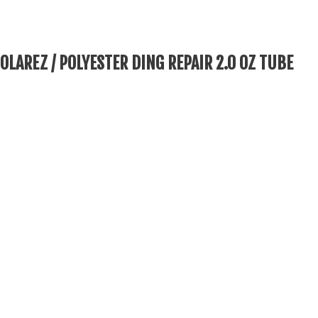
OLAREZ / POLYESTER DING REPAIR 2.0 OZ TUBE