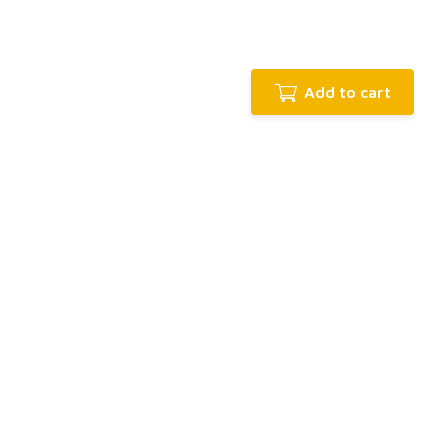
Add to cart