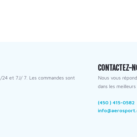
CONTACTEZ-N
/24 et 7J/ 7. Les commandes sont
Nous vous répon
dans les meilleurs 
(450 ) 415-0582
info@aerosport.