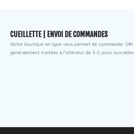
CUEILLETTE | ENVOI DE COMMANDES
Notre boutique en ligne vous permet de commander 24h 
généralement traitées à l’intérieur de 3-5 jours ouvrables