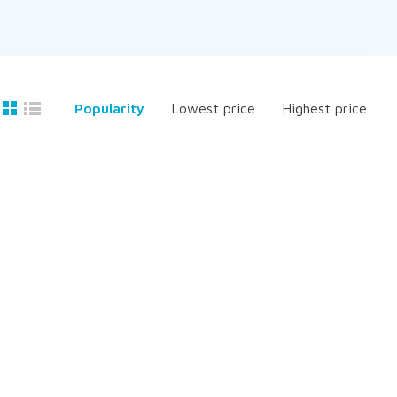
Popularity
Lowest price
Highest price