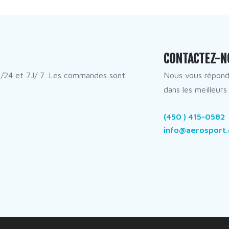
CONTACTEZ-N
/24 et 7J/ 7. Les commandes sont
Nous vous répon
dans les meilleurs 
(450 ) 415-0582
info@aerosport.