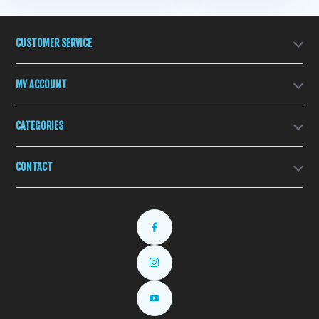
CUSTOMER SERVICE
MY ACCOUNT
CATEGORIES
CONTACT