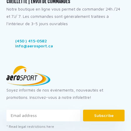
CUEILLETTE | ENVOI DE COMMANDES
Notre boutique en ligne vous permet de commander 24h /24
et 7J/ 7. Les commandes sont généralement traitées à
l’intérieur de 3-5 jours ouvrables
(450 ) 415-0582
info@aerosport.ca
Soyez informés de nos événements, nouveautés et
promotions. Inscrivez-vous à notre infolettre!
Subscribe
* Read legal restrictions here