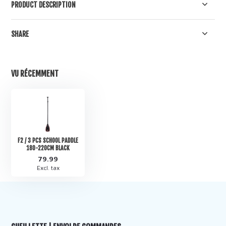
PRODUCT DESCRIPTION
SHARE
VU RÉCEMMENT
F2 / 3 PCS SCHOOL PADDLE
180-220CM BLACK
79.99
Excl. tax