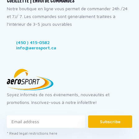
CUEILLETTE | ENVOI DE COMMANDES
Notre boutique en ligne vous permet de commander 24h /24
et 7J/ 7. Les commandes sont généralement traitées à
l’intérieur de 3-5 jours ouvrables
(450 ) 415-0582
info@aerosport.ca
Soyez informés de nos événements, nouveautés et
promotions. Inscrivez-vous à notre infolettre!
Subscribe
* Read legal restrictions here