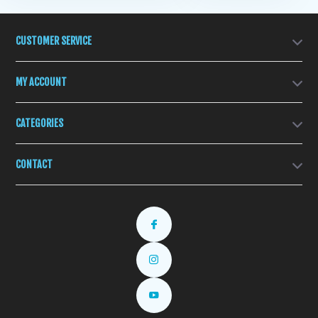
CUSTOMER SERVICE
MY ACCOUNT
CATEGORIES
CONTACT