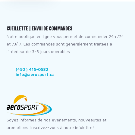
CUEILLETTE | ENVOI DE COMMANDES
Notre boutique en ligne vous permet de commander 24h /24
et 7J/ 7. Les commandes sont généralement traitées à
l’intérieur de 3-5 jours ouvrables
(450 ) 415-0582
info@aerosport.ca
Soyez informés de nos événements, nouveautés et
promotions. Inscrivez-vous à notre infolettre!