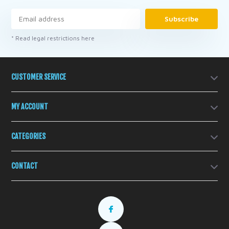
Subscribe
* Read legal restrictions here
CUSTOMER SERVICE
MY ACCOUNT
CATEGORIES
CONTACT