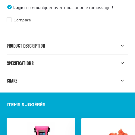
Luge:
communiquer avec nous pour le ramassage !
Compare
PRODUCT DESCRIPTION
SPECIFICATIONS
SHARE
ITEMS SUGGÉRÉS