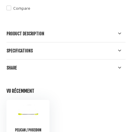
Compare
PRODUCT DESCRIPTION
SPECIFICATIONS
SHARE
VU RÉCEMMENT
PELICAN / POSEIDON