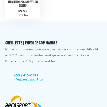
ALUMINIUM 226 CM (YELLOW
GREEN)
59.99
Excl. tax
CUEILLETTE | ENVOI DE COMMANDES
Notre boutique en ligne vous permet de commander 24h /24
et 7J/ 7. Les commandes sont généralement traitées à
l’intérieur de 3-5 jours ouvrables
(450 ) 415-0582
info@aerosport.ca