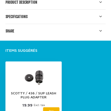
PRODUCT DESCRIPTION
SPECIFICATIONS
SHARE
ITEMS SUGGÉRÉS
SCOTTY / 436 / SUP LEASH
PLUG ADAPTER
19.99
Excl. tax