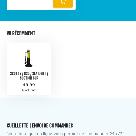
VU RÉCEMMENT
SCOTTY / 835 / SEA LIGHT /
SUCTION CUP
49.99
Excl. tax
CUEILLETTE | ENVOI DE COMMANDES
Notre boutique en ligne vous permet de commander 24h /24