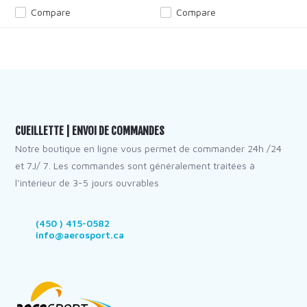
Compare
Compare
CUEILLETTE | ENVOI DE COMMANDES
Notre boutique en ligne vous permet de commander 24h /24
et 7J/ 7. Les commandes sont généralement traitées à
l’intérieur de 3-5 jours ouvrables
(450 ) 415-0582
info@aerosport.ca