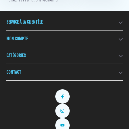
* Lisez les restrictions légales ici
SERVICE À LA CLIENTÈLE
MON COMPTE
CATÉGORIES
CONTACT