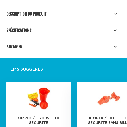
DESCRIPTION DU PRODUIT
SPÉCIFICATIONS
PARTAGER
ITEMS SUGGÉRÉS
KIMPEX / TROUSSE DE
KIMPEX / SIFFLET D
SECURITE
SECURITE SANS BIL