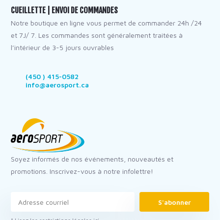
CUEILLETTE | ENVOI DE COMMANDES
Notre boutique en ligne vous permet de commander 24h /24
et 7J/ 7. Les commandes sont généralement traitées à
l’intérieur de 3-5 jours ouvrables
(450 ) 415-0582
info@aerosport.ca
Soyez informés de nos événements, nouveautés et
promotions. Inscrivez-vous à notre infolettre!
S'abonner