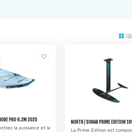
MODE PRO 6.2M 2025
NORTH / SONAR PRIME EDITION 1
chiez la puissance et la
La Prime Edition est compo