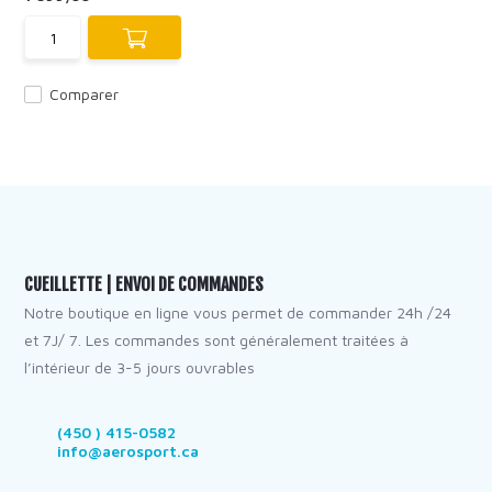
Comparer
CUEILLETTE | ENVOI DE COMMANDES
Notre boutique en ligne vous permet de commander 24h /24
et 7J/ 7. Les commandes sont généralement traitées à
l’intérieur de 3-5 jours ouvrables
(450 ) 415-0582
info@aerosport.ca