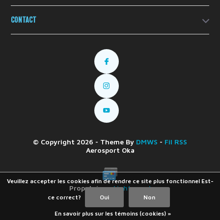
CONTACT
© Copyright 2026 - Theme By
DMWS
-
Fil RSS
Aerosport Oka
Veuillez accepter les cookies afin de rendre ce site plus fonctionnel Est-
Propulsé par
Lightspeed
ce correct?
Oui
Non
En savoir plus sur les témoins (cookies) »