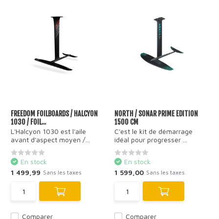
FREEDOM FOILBOARDS / HALCYON
NORTH / SONAR PRIME EDITION
1030 / FOIL...
1500 CM
L'Halcyon 1030 est l'aile
C'est le kit de démarrage
avant d'aspect moyen /...
idéal pour progresser ...
En stock
En stock
1 499,99
1 599,00
Sans les taxes
Sans les taxes
Comparer
Comparer