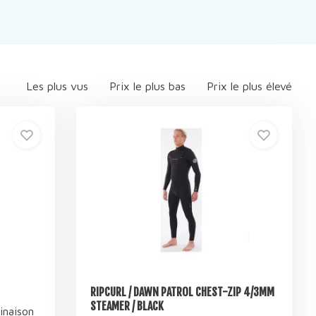
Les plus vus
Prix le plus bas
Prix le plus élevé
RIPCURL / DAWN PATROL CHEST-ZIP 4/3MM
STEAMER / BLACK
inaison