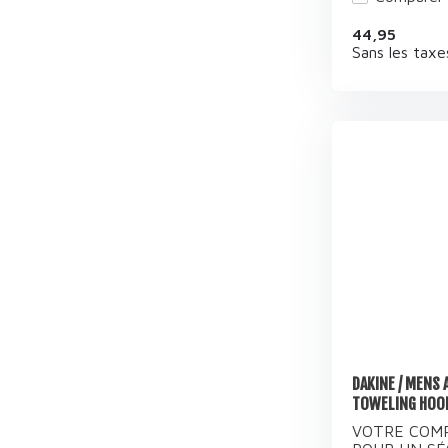
44,95
Sans les taxe
DAKINE / MENS
TOWELING HOOD
VOTRE COM