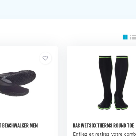
T BEACHWALKER MEN
BAS WETSOX THERMS ROUND TOE
Enfilez et retirez votre comb