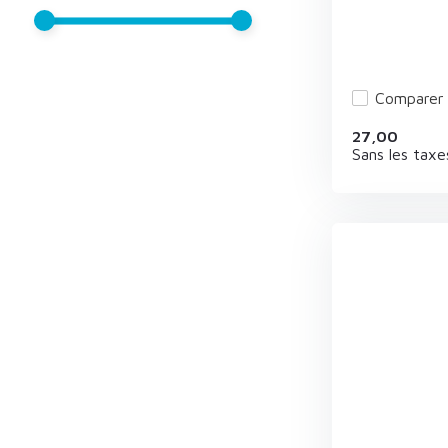
Comparer
27,00
Sans les taxe