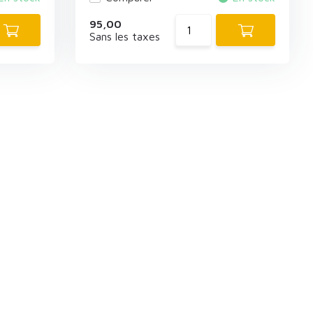
95,00
Sans les taxes