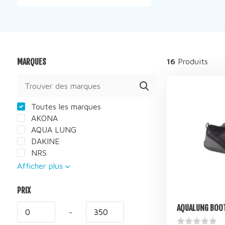
MARQUES
16
Produits
Toutes les marques
AKONA
AQUA LUNG
DAKINE
NRS
Afficher plus
PRIX
AQUALUNG BOO
-