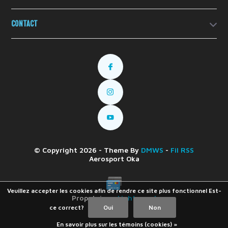
CONTACT
© Copyright 2026 - Theme By
DMWS
-
Fil RSS
Aerosport Oka
Veuillez accepter les cookies afin de rendre ce site plus fonctionnel Est-
Propulsé par
Lightspeed
ce correct?
Oui
Non
En savoir plus sur les témoins (cookies) »