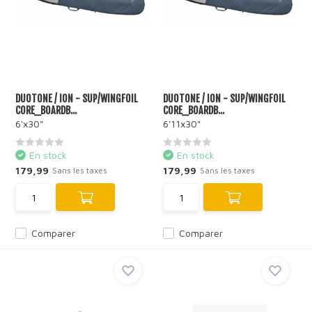
DUOTONE / ION - SUP/WINGFOIL
DUOTONE / ION - SUP/WINGFOIL
CORE_BOARDB...
CORE_BOARDB...
6'x30"
6'11x30"
En stock
En stock
179,99
179,99
Sans les taxes
Sans les taxes
Comparer
Comparer