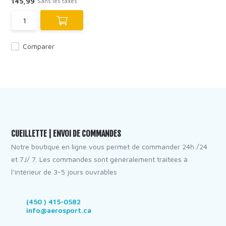
145,99
Sans les taxes
Comparer
CUEILLETTE | ENVOI DE COMMANDES
Notre boutique en ligne vous permet de commander 24h /24
et 7J/ 7. Les commandes sont généralement traitées à
l’intérieur de 3-5 jours ouvrables
(450 ) 415-0582
info@aerosport.ca