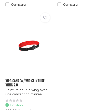
Comparer
Comparer
WPG CANADA / WIP CEINTURE
WING 2.0
Ceinture pour le wing avec
une conception minima...
En stock