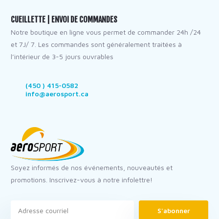
CUEILLETTE | ENVOI DE COMMANDES
Notre boutique en ligne vous permet de commander 24h /24
et 7J/ 7. Les commandes sont généralement traitées à
l’intérieur de 3-5 jours ouvrables
(450 ) 415-0582
info@aerosport.ca
Soyez informés de nos événements, nouveautés et
promotions. Inscrivez-vous à notre infolettre!
S'abonner