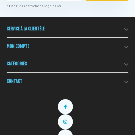
* Lisez les restrictions légales ici
SERVICE À LA CLIENTÈLE
MON COMPTE
CATÉGORIES
CONTACT