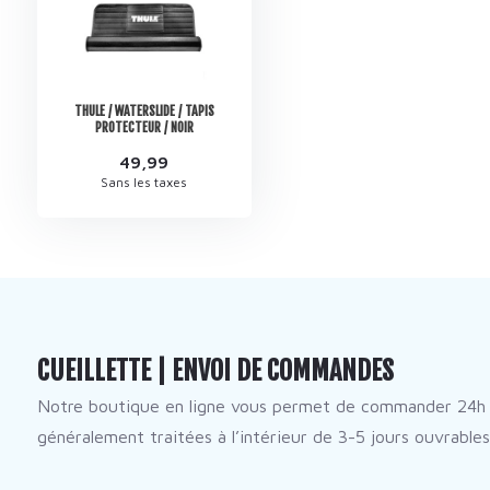
THULE / WATERSLIDE / TAPIS
PROTECTEUR / NOIR
49,99
Sans les taxes
CUEILLETTE | ENVOI DE COMMANDES
Notre boutique en ligne vous permet de commander 24h 
généralement traitées à l’intérieur de 3-5 jours ouvrables