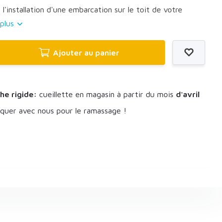
r l'installation d'une embarcation sur le toit de votre
 plus
Ajouter au panier
he rigide:
cueillette en magasin à partir du mois
d'avril
uer avec nous pour le ramassage !