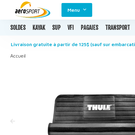
Menu
SOLDES
KAYAK
SUP
VFI
PAGAIES
TRANSPORT
Livraison gratuite à partir de 125$ (sauf sur embarcati
Accueil