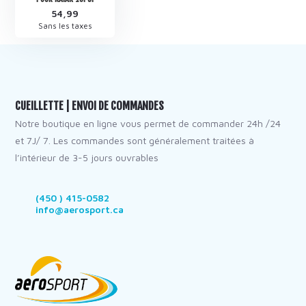
54,99
Sans les taxes
CUEILLETTE | ENVOI DE COMMANDES
Notre boutique en ligne vous permet de commander 24h /24
et 7J/ 7. Les commandes sont généralement traitées à
l’intérieur de 3-5 jours ouvrables
(450 ) 415-0582
info@aerosport.ca