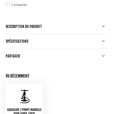
Comparer
DESCRIPTION DU PRODUIT
SPÉCIFICATIONS
PARTAGER
VU RÉCEMMENT
AQUAGLIDE / POMPE MANUELLE
POUR KAYAK 10PSI