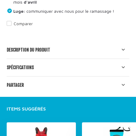
mois
d'avril
Luge:
communiquer avec nous pour le ramassage !
Comparer
DESCRIPTION DU PRODUIT
SPÉCIFICATIONS
PARTAGER
ITEMS SUGGÉRÉS