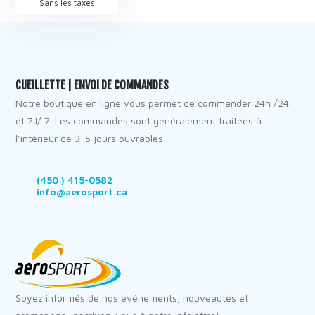
Sans les taxes
CUEILLETTE | ENVOI DE COMMANDES
Notre boutique en ligne vous permet de commander 24h /24
et 7J/ 7. Les commandes sont généralement traitées à
l’intérieur de 3-5 jours ouvrables
(450 ) 415-0582
info@aerosport.ca
Soyez informés de nos événements, nouveautés et