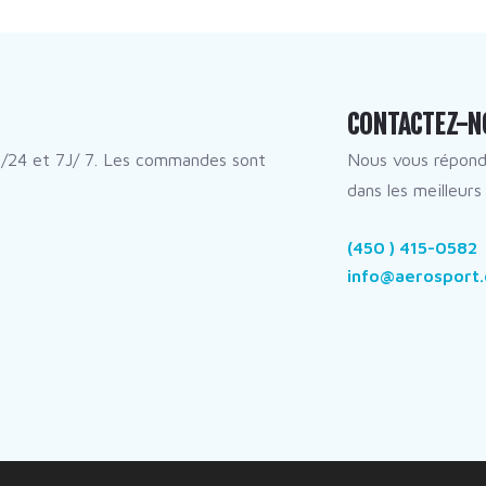
CONTACTEZ-N
/24 et 7J/ 7. Les commandes sont
Nous vous répon
dans les meilleurs 
(450 ) 415-0582
info@aerosport.