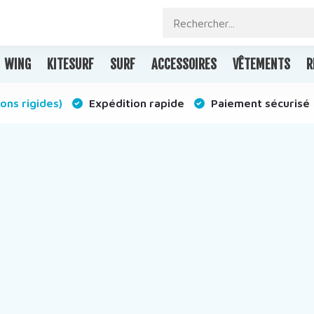
WING
KITESURF
SURF
ACCESSOIRES
VÊTEMENTS
R
ons rigides)
Expédition rapide
Paiement sécurisé