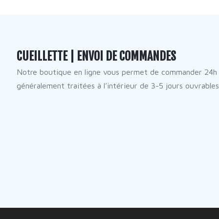
CUEILLETTE | ENVOI DE COMMANDES
Notre boutique en ligne vous permet de commander 24h 
généralement traitées à l’intérieur de 3-5 jours ouvrables