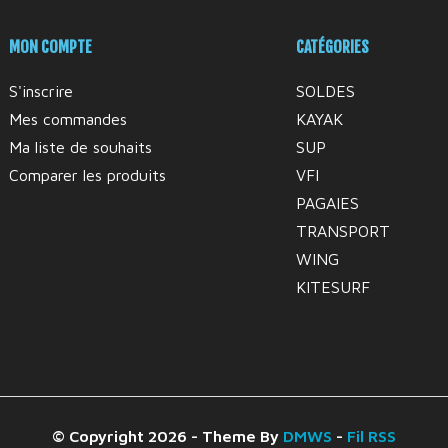
MON COMPTE
CATÉGORIES
S'inscrire
SOLDES
Mes commandes
KAYAK
Ma liste de souhaits
SUP
Comparer les produits
VFI
PAGAIES
TRANSPORT
WING
KITESURF
© Copyright 2026 - Theme By
DMWS
-
Fil RSS