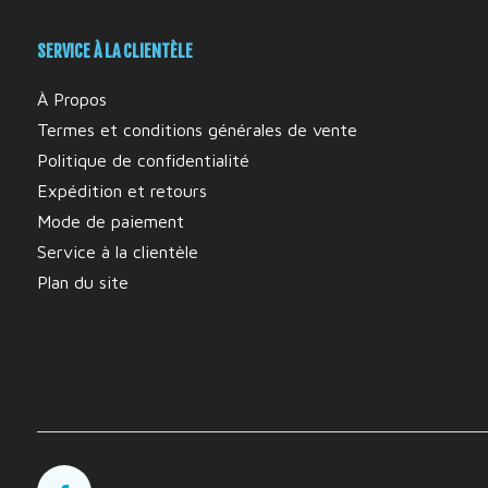
SERVICE À LA CLIENTÈLE
À Propos
Termes et conditions générales de vente
Politique de confidentialité
Expédition et retours
Mode de paiement
Service à la clientèle
Plan du site