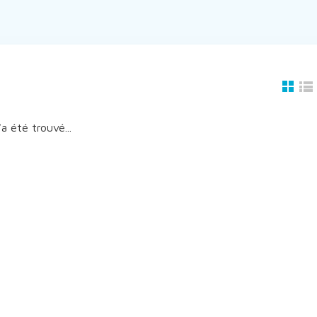
a été trouvé...